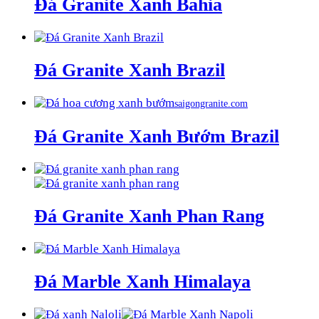
Đá Granite Xanh Bahia
Đá Granite Xanh Brazil
saigongranite.com
Đá Granite Xanh Bướm Brazil
Đá Granite Xanh Phan Rang
Đá Marble Xanh Himalaya