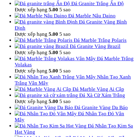
Đá Granite Trắng Ấn Độ
Được xếp hạng
5.00
5 sao
Đá Marble Nâu Daino
Đá Granite Vàng Bình
Định
Được xếp hạng
5.00
5 sao
Đá Marble Trắng Polaris
Đá Granite Vàng Brazil
Được xếp hạng
5.00
5 sao
Đá Marble Trắng
Volakas
Được xếp hạng
5.00
5 sao
Nhân Tạo Xanh
Trắng Vân Mây
Đá Marble Vàng Ai Cập
Đá Xà Cừ Xám Trắng
Được xếp hạng
5.00
5 sao
Đá Granite Vàng Da Báo
Đá Nhân Tạo Đỏ Vân
Mây
Đá Nhân Tạo Kim Sa
Hạt Vàng