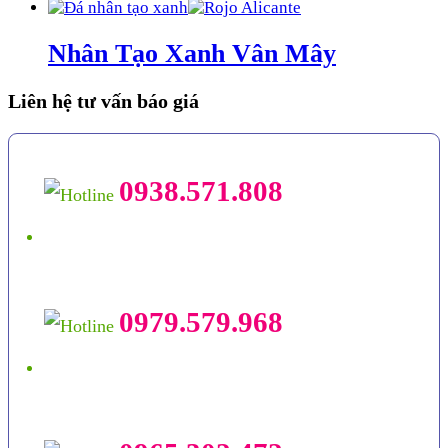
Nhân Tạo Xanh Vân Mây
Liên hệ tư vấn báo giá
0938.571.808
0979.579.968