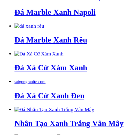
Đá Marble Xanh Napoli
Đá Marble Xanh Rêu
Đá Xà Cừ Xám Xanh
saigongranite.com
Đá Xà Cừ Xanh Đen
Nhân Tạo Xanh Trắng Vân Mây