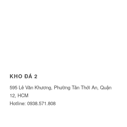
KHO ĐÁ 2
595 Lê Văn Khương, Phường Tân Thới An, Quận
12, HCM
Hotline: 0938.571.808