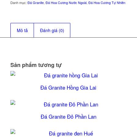
Danh mục:
Đá Granite
,
Đá Hoa Cương Nước Ngoài
,
Đá Hoa Cương Tự Nhiên
Mô tả
Đánh giá (0)
Sản phẩm tương tự
Đá Granite Hồng Gia Lai
Đá Granite Đỏ Phần Lan
5.00