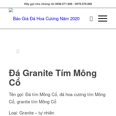
Hãy gọi cho chúng tôi 0938.571.808 - 0979.579.968
Đá Granite Tím Mông
Cổ
Tên gọi: Đá tím Mông Cổ, đá hoa cương tím Mông
Cổ, granite tím Mông Cổ
Loại: Granite – tự nhiên