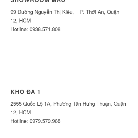
99 Đường Nguyễn Thị Kiêu, P. Thới An, Quận
12, HCM
Hotline: 0938.571.808
KHO ĐÁ 1
2555 Quốc Lộ 1A, Phường Tân Hưng Thuận, Quận
12, HCM
Hotline: 0979.579.968