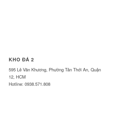
KHO ĐÁ 2
595 Lê Văn Khương, Phường Tân Thới An, Quận
12, HCM
Hotline: 0938.571.808