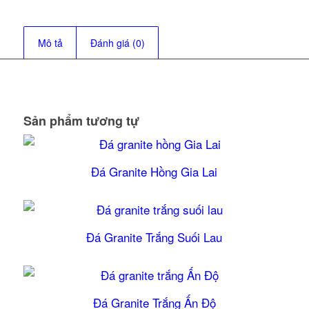
Mô tả
Đánh giá (0)
Sản phẩm tương tự
Đá Granite Hồng Gia Lai
Đá Granite Trắng Suối Lau
5.00
Đá Granite Trắng Ấn Độ