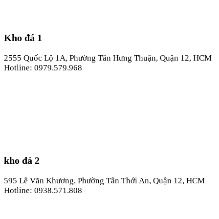
Kho đá 1
2555 Quốc Lộ 1A, Phường Tân Hưng Thuận, Quận 12, HCM
Hotline: 0979.579.968
kho đá 2
595 Lê Văn Khương, Phường Tân Thới An, Quận 12, HCM
Hotline: 0938.571.808