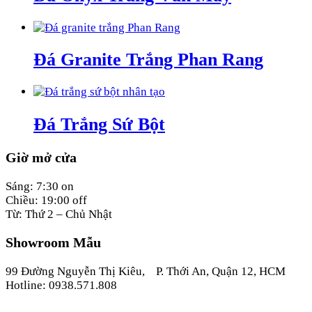
Đá Granite Trắng Phan Rang
Đá Trắng Sứ Bột
Giờ mở cửa
Sáng: 7:30 on
Chiều: 19:00 off
Từ: Thứ 2 – Chủ Nhật
Showroom Mẫu
99 Đường Nguyễn Thị Kiêu, P. Thới An, Quận 12, HCM
Hotline: 0938.571.808