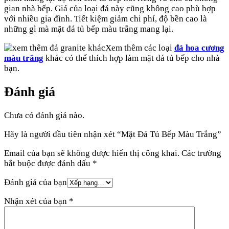
gian nhà bếp. Giá của loại đá này cũng không cao phù hợp
với nhiều gia đình. Tiết kiệm giảm chi phí, độ bền cao là
những gì mà mặt đá tủ bếp màu trắng mang lại.
Xem thêm các loại
đá hoa cương
màu trắng
khác có thể thích hợp làm mặt đá tủ bếp cho nhà
bạn.
Đánh giá
Chưa có đánh giá nào.
Hãy là người đầu tiên nhận xét “Mặt Đá Tủ Bếp Màu Trắng”
Email của bạn sẽ không được hiển thị công khai.
Các trường
bắt buộc được đánh dấu
*
Đánh giá của bạn
Nhận xét của bạn
*