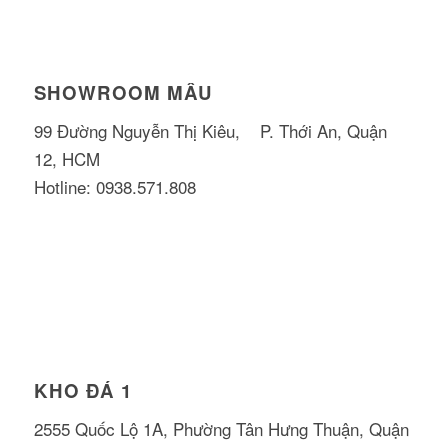
SHOWROOM MẪU
99 Đường Nguyễn Thị Kiêu, P. Thới An, Quận
12, HCM
Hotline: 0938.571.808
KHO ĐÁ 1
2555 Quốc Lộ 1A, Phường Tân Hưng Thuận, Quận