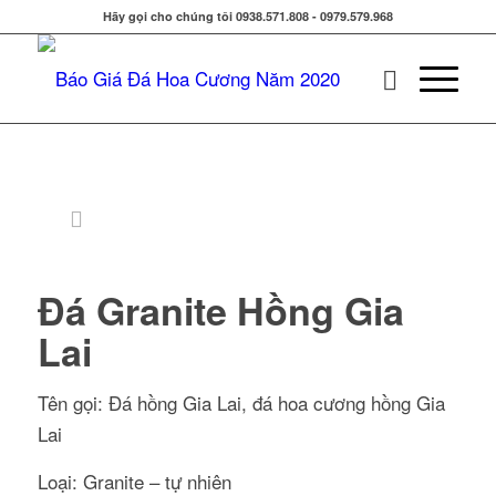
Hãy gọi cho chúng tôi 0938.571.808 - 0979.579.968
Đá Granite Hồng Gia
Lai
Tên gọi: Đá hồng Gia Lai, đá hoa cương hồng Gia
Lai
Loại: Granite – tự nhiên