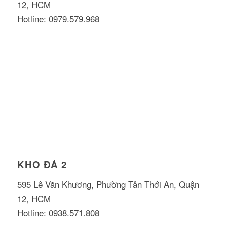
12, HCM
Hotline: 0979.579.968
KHO ĐÁ 2
595 Lê Văn Khương, Phường Tân Thới An, Quận
12, HCM
Hotline: 0938.571.808