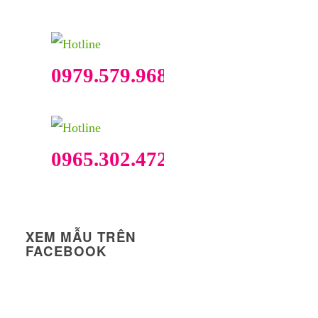
0979.579.968
0965.302.472
XEM MẪU TRÊN
FACEBOOK