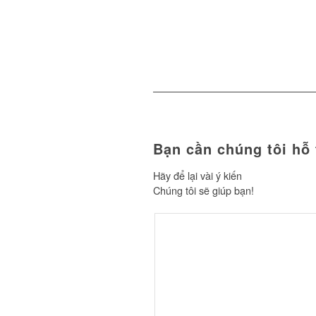
Bạn cần chúng tôi hỗ 
Hãy để lại vài ý kiến
Chúng tôi sẽ giúp bạn!