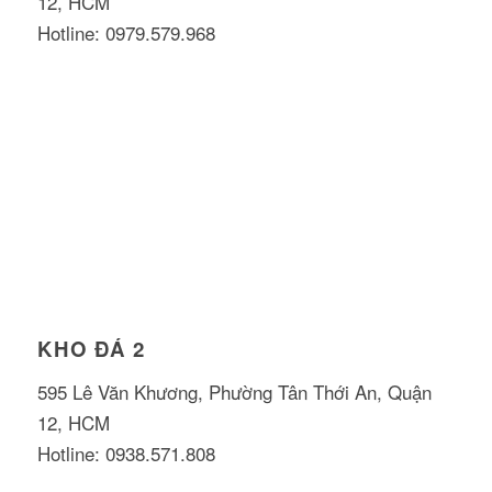
12, HCM
Hotline: 0979.579.968
KHO ĐÁ 2
595 Lê Văn Khương, Phường Tân Thới An, Quận
12, HCM
Hotline: 0938.571.808