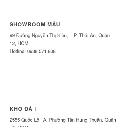
SHOWROOM MẪU
99 Đường Nguyễn Thị Kiêu, P. Thới An, Quận
12, HCM
Hotline: 0938.571.808
KHO ĐÁ 1
2555 Quốc Lộ 1A, Phường Tân Hưng Thuận, Quận