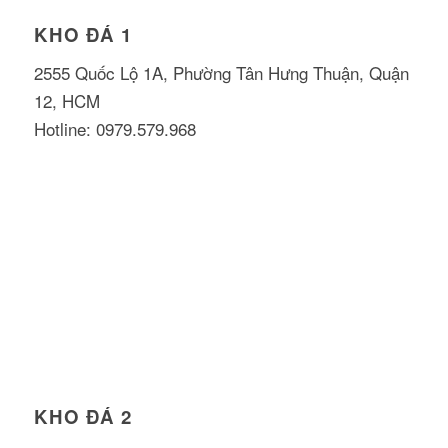
KHO ĐÁ 1
2555 Quốc Lộ 1A, Phường Tân Hưng Thuận, Quận
12, HCM
Hotline: 0979.579.968
KHO ĐÁ 2