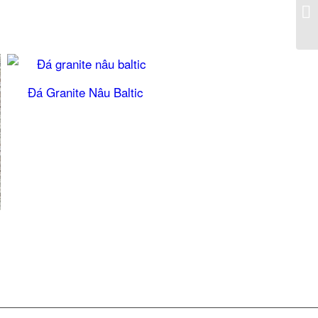
Đá Granite Nâu Baltic