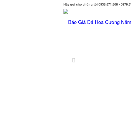
Hãy gọi cho chúng tôi 0938.571.808 - 0979.5