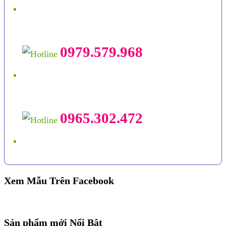
0979.579.968
0965.302.472
Xem Mẫu Trên Facebook
Sản phẩm mới Nổi Bật