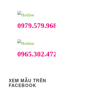
0979.579.968
0965.302.472
XEM MẪU TRÊN
FACEBOOK