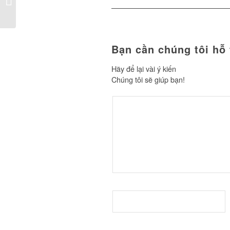
Bạn cần chúng tôi hỗ 
Hãy để lại vài ý kiến
Chúng tôi sẽ giúp bạn!