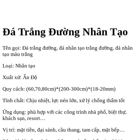
Đá Trắng Đường Nhân Tạo
Tên gọi: Đá trắng đường, đá nhân tạo trắng đường, đá nhân
tạo màu trắng
Loại: Nhân tạo
Xuất xứ: Ấn Độ
Quy cách: (60,70,80cm)*(200-300cm)*(18-20mm)
Tính chất: Chịu nhiệt, lực nén lớn, xử lý chống thấm tốt
Ứng dụng: phù hợp với các công trình nhà phố, biệt thự,
khách sạn, resort…
Vị trí: mặt tiền, đại sảnh, cầu thang, tam cấp, mặt bếp…