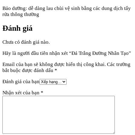
Bảo dưỡng: dễ dàng lau chùi vệ sinh bằng các dung dịch tẩy
rửa thông thường
Đánh giá
Chưa có đánh giá nào.
Hãy là người đầu tiên nhận xét “Đá Trắng Đường Nhân Tạo”
Email của bạn sẽ không được hiển thị công khai.
Các trường
bắt buộc được đánh dấu
*
Đánh giá của bạn
Nhận xét của bạn
*