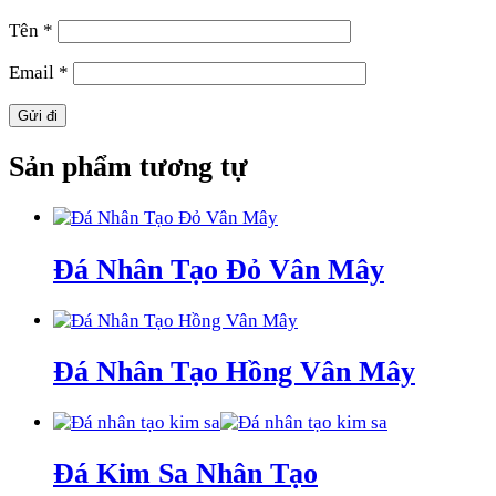
Tên
*
Email
*
Sản phẩm tương tự
Đá Nhân Tạo Đỏ Vân Mây
Đá Nhân Tạo Hồng Vân Mây
Đá Kim Sa Nhân Tạo