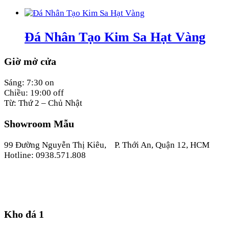
Đá Nhân Tạo Kim Sa Hạt Vàng
Giờ mở cửa
Sáng: 7:30 on
Chiều: 19:00 off
Từ: Thứ 2 – Chủ Nhật
Showroom Mẫu
99 Đường Nguyễn Thị Kiêu, P. Thới An, Quận 12, HCM
Hotline: 0938.571.808
Kho đá 1