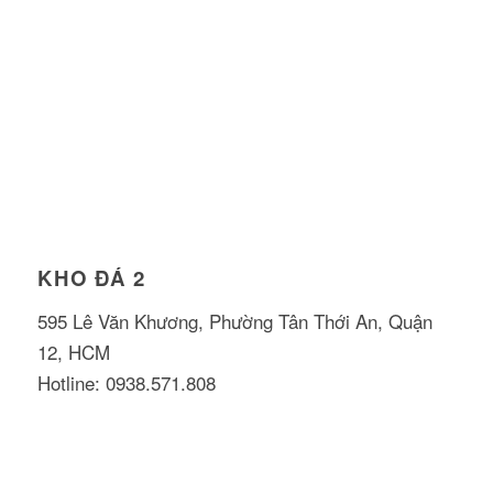
KHO ĐÁ 2
595 Lê Văn Khương, Phường Tân Thới An, Quận
12, HCM
Hotline: 0938.571.808