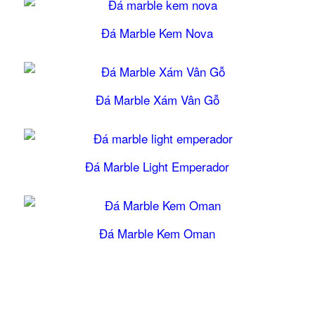
Đá Marble Kem Nova
Đá Marble Xám Vân Gỗ
Đá Marble Light Emperador
Đá Marble Kem Oman