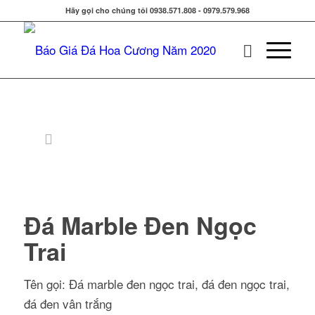
Hãy gọi cho chúng tôi 0938.571.808 - 0979.579.968
Đá Marble Đen Ngọc
Trai
Tên gọi: Đá marble đen ngọc trai, đá đen ngọc trai,
đá đen vân trắng