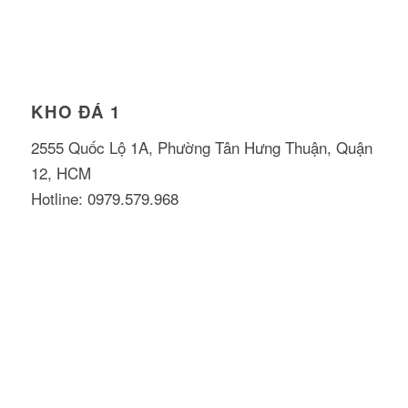
KHO ĐÁ 1
2555 Quốc Lộ 1A, Phường Tân Hưng Thuận, Quận
12, HCM
Hotline: 0979.579.968