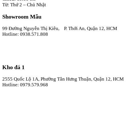
Từ: Thứ 2 – Chủ Nhật
Showroom Mẫu
99 Đường Nguyễn Thị Kiêu, P. Thới An, Quận 12, HCM
Hotline: 0938.571.808
Kho đá 1
2555 Quốc Lộ 1A, Phường Tân Hưng Thuận, Quận 12, HCM
Hotline: 0979.579.968