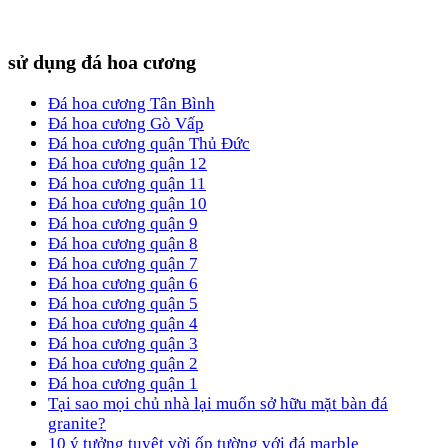
sử dụng đá hoa cương
Đá hoa cương Tân Bình
Đá hoa cương Gò Vấp
Đá hoa cương quận Thủ Đức
Đá hoa cương quận 12
Đá hoa cương quận 11
Đá hoa cương quận 10
Đá hoa cương quận 9
Đá hoa cương quận 8
Đá hoa cương quận 7
Đá hoa cương quận 6
Đá hoa cương quận 5
Đá hoa cương quận 4
Đá hoa cương quận 3
Đá hoa cương quận 2
Đá hoa cương quận 1
Tại sao mọi chủ nhà lại muốn sở hữu mặt bàn đá
granite?
10 ý tưởng tuyệt vời ốp tường với đá marble