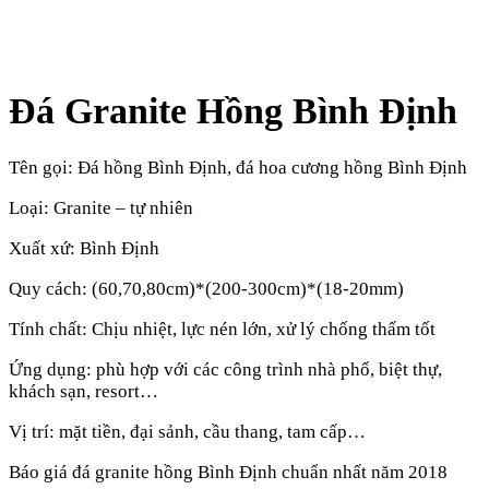
Đá Granite Hồng Bình Định
Tên gọi: Đá hồng Bình Định, đá hoa cương hồng Bình Định
Loại: Granite – tự nhiên
Xuất xứ: Bình Định
Quy cách: (60,70,80cm)*(200-300cm)*(18-20mm)
Tính chất: Chịu nhiệt, lực nén lớn, xử lý chống thấm tốt
Ứng dụng: phù hợp với các công trình nhà phố, biệt thự,
khách sạn, resort…
Vị trí: mặt tiền, đại sảnh, cầu thang, tam cấp…
Báo giá đá granite hồng Bình Định chuẩn nhất năm 2018