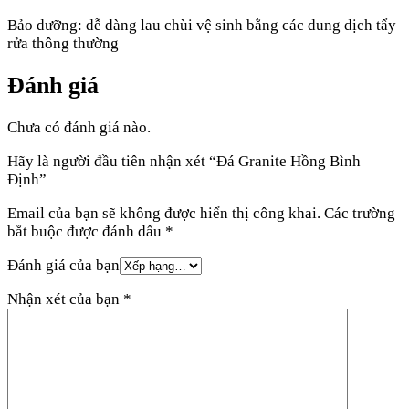
Bảo dưỡng: dễ dàng lau chùi vệ sinh bằng các dung dịch tẩy
rửa thông thường
Đánh giá
Chưa có đánh giá nào.
Hãy là người đầu tiên nhận xét “Đá Granite Hồng Bình
Định”
Email của bạn sẽ không được hiển thị công khai.
Các trường
bắt buộc được đánh dấu
*
Đánh giá của bạn
Nhận xét của bạn
*