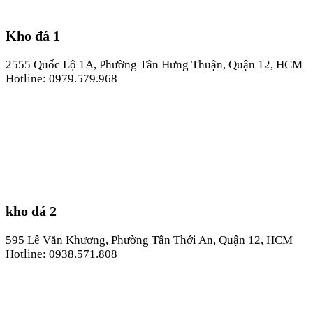
Kho đá 1
2555 Quốc Lộ 1A, Phường Tân Hưng Thuận, Quận 12, HCM
Hotline: 0979.579.968
kho đá 2
595 Lê Văn Khương, Phường Tân Thới An, Quận 12, HCM
Hotline: 0938.571.808