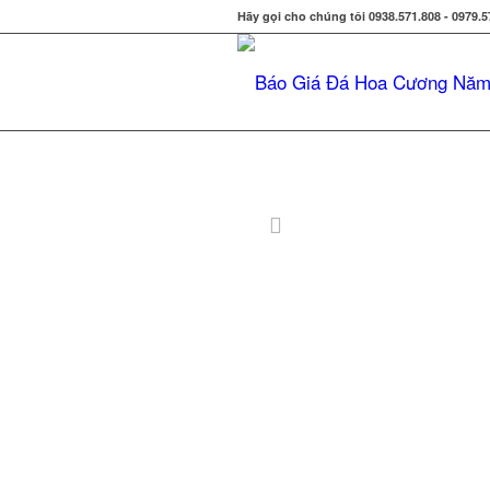
Hãy gọi cho chúng tôi 0938.571.808 - 0979.5