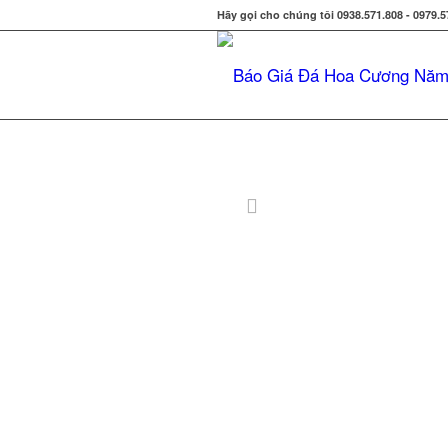
Hãy gọi cho chúng tôi 0938.571.808 - 0979.5