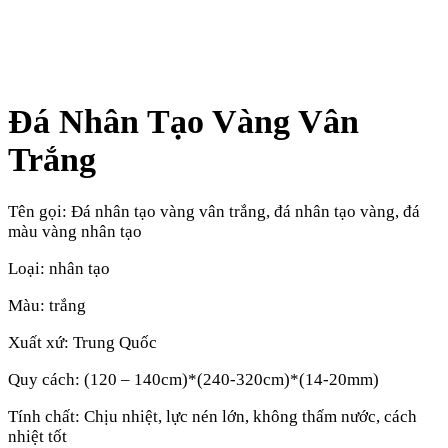
Đá Nhân Tạo Vàng Vân
Trắng
Tên gọi: Đá nhân tạo vàng vân trắng, đá nhân tạo vàng, đá
màu vàng nhân tạo
Loại: nhân tạo
Màu: trắng
Xuất xứ: Trung Quốc
Quy cách: (120 – 140cm)*(240-320cm)*(14-20mm)
Tính chất: Chịu nhiệt, lực nén lớn, không thấm nước, cách
nhiệt tốt