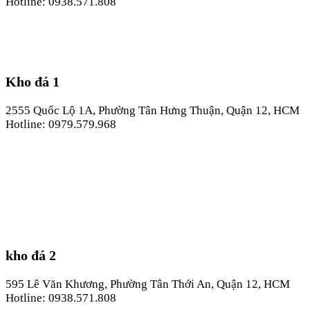
Hotline: 0938.571.808
Kho đá 1
2555 Quốc Lộ 1A, Phường Tân Hưng Thuận, Quận 12, HCM
Hotline: 0979.579.968
kho đá 2
595 Lê Văn Khương, Phường Tân Thới An, Quận 12, HCM
Hotline: 0938.571.808