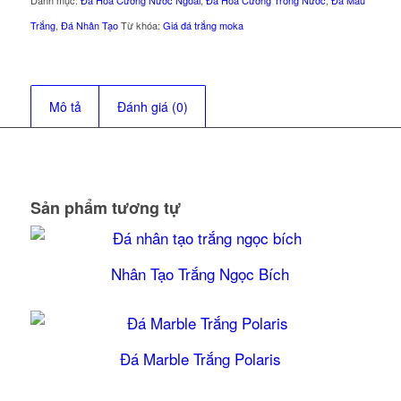
Trắng
,
Đá Nhân Tạo
Từ khóa:
Giá đá trắng moka
Mô tả
Đánh giá (0)
Sản phẩm tương tự
Nhân Tạo Trắng Ngọc Bích
Đá Marble Trắng Polaris