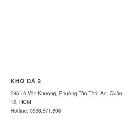
KHO ĐÁ 2
595 Lê Văn Khương, Phường Tân Thới An, Quận
12, HCM
Hotline: 0938.571.808