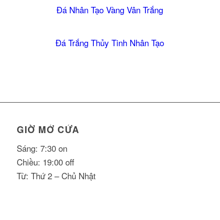
Đá Nhân Tạo Vàng Vân Trắng
Đá Trắng Thủy Tinh Nhân Tạo
GIỜ MỞ CỬA
Sáng: 7:30 on
Chiều: 19:00 off
Từ: Thứ 2 – Chủ Nhật