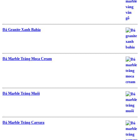
Đá Granite Xanh Bahia
Đá Marble Trắng Moca Cream
Đá Marble Trắng Muối
Đá Marble Trắng Carrara