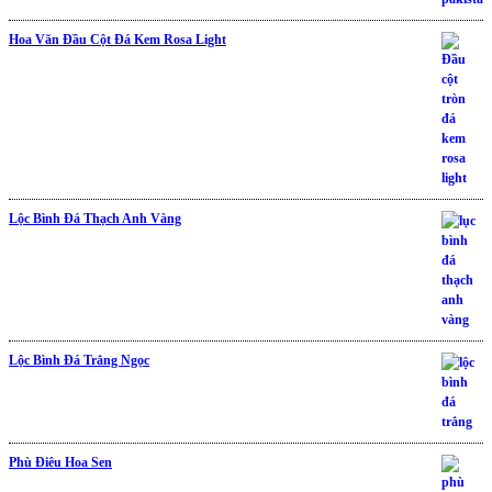
Hoa Văn Đầu Cột Đá Kem Rosa Light
Lộc Bình Đá Thạch Anh Vàng
Lộc Bình Đá Trắng Ngọc
Phù Điêu Hoa Sen