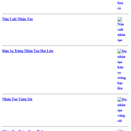
Nâu Cafe Nhân Tạo
Kim Sa Trắng Nhân Tạo Hạt Lớn
Nhân Tạo Vàng Sỏi