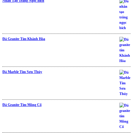
Nhân Tạo Trắng Ngọc Bích
Đá Granite Tím Khánh Hòa
Đá Marble Tím Sơn Thủy
Đá Granite Tím Mông Cổ