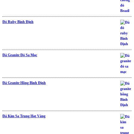
Đỏ Ruby Bình Định
Đá Granite Đỏ Sa Mạc
Đá Granite Hồng Bình Định
Đá Kim Sa Trung Hạt Vàng