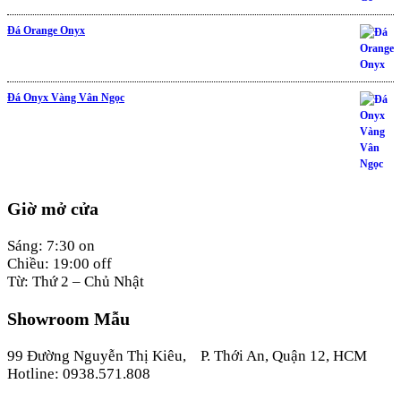
Đá Orange Onyx
Đá Onyx Vàng Vân Ngọc
Giờ mở cửa
Sáng: 7:30 on
Chiều: 19:00 off
Từ: Thứ 2 – Chủ Nhật
Showroom Mẫu
99 Đường Nguyễn Thị Kiêu, P. Thới An, Quận 12, HCM
Hotline: 0938.571.808