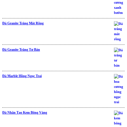
Đá Granite Trắng Mắt Rồng
Đá Granite Trắng Tư Bản
Đá Marble Hồng Ngọc Trai
Đá Nhân Tạo Kem Bông Vàng