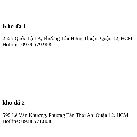
Kho đá 1
2555 Quốc Lộ 1A, Phường Tân Hưng Thuận, Quận 12, HCM
Hotline: 0979.579.968
kho đá 2
595 Lê Văn Khương, Phường Tân Thới An, Quận 12, HCM
Hotline: 0938.571.808