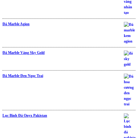
Đá Marble Agion
Đá Marble Vàng Sky Gold
Đá Marble Đen Ngọc Trai
Lục Bình Đá Onyx Pakistan