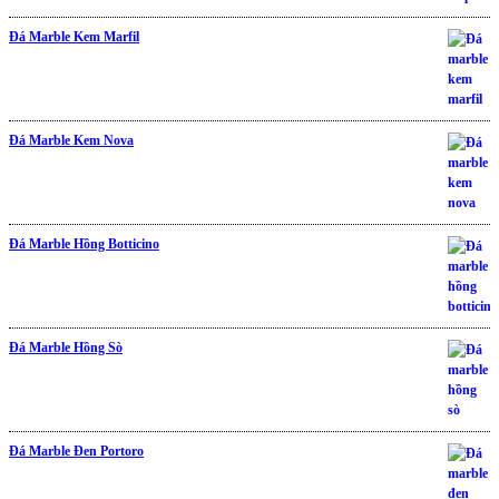
Đá Marble Kem Marfil
Đá Marble Kem Nova
Đá Marble Hồng Botticino
Đá Marble Hồng Sò
Đá Marble Đen Portoro