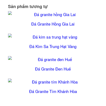
Sản phẩm tương tự
Đá Granite Hồng Gia Lai
Đá Kim Sa Trung Hạt Vàng
Đá Granite Đen Huế
5.00
Đá Granite Tím Khánh Hòa