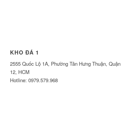
KHO ĐÁ 1
2555 Quốc Lộ 1A, Phường Tân Hưng Thuận, Quận
12, HCM
Hotline: 0979.579.968