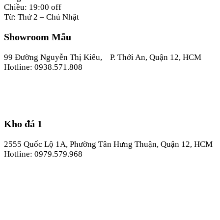
Chiều: 19:00 off
Từ: Thứ 2 – Chủ Nhật
Showroom Mẫu
99 Đường Nguyễn Thị Kiêu, P. Thới An, Quận 12, HCM
Hotline: 0938.571.808
Kho đá 1
2555 Quốc Lộ 1A, Phường Tân Hưng Thuận, Quận 12, HCM
Hotline: 0979.579.968