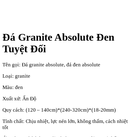
Đá Granite Absolute Đen
Tuyệt Đối
Tên gọi: Đá granite absolute, đá đen absolute
Loại: granite
Màu: đen
Xuất xứ: Ấn Độ
Quy cách: (120 – 140cm)*(240-320cm)*(18-20mm)
Tính chất: Chịu nhiệt, lực nén lớn, không thấm, cách nhiệt
tốt