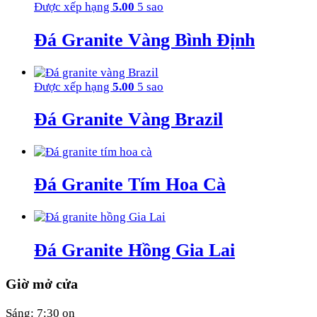
Được xếp hạng
5.00
5 sao
Đá Granite Vàng Bình Định
Được xếp hạng
5.00
5 sao
Đá Granite Vàng Brazil
Đá Granite Tím Hoa Cà
Đá Granite Hồng Gia Lai
Giờ mở cửa
Sáng: 7:30 on