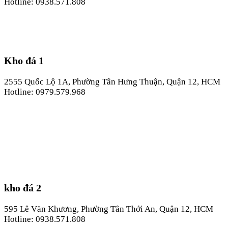
Hotline: 0938.571.808
Kho đá 1
2555 Quốc Lộ 1A, Phường Tân Hưng Thuận, Quận 12, HCM
Hotline: 0979.579.968
kho đá 2
595 Lê Văn Khương, Phường Tân Thới An, Quận 12, HCM
Hotline: 0938.571.808