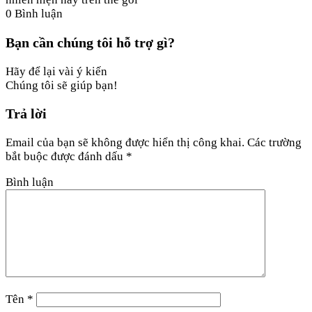
0
Bình luận
Bạn cần chúng tôi hỗ trợ gì?
Hãy để lại vài ý kiến
Chúng tôi sẽ giúp bạn!
Trả lời
Email của bạn sẽ không được hiển thị công khai.
Các trường
bắt buộc được đánh dấu
*
Bình luận
Tên
*