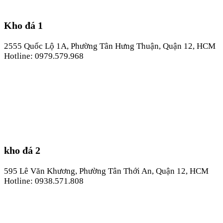
Kho đá 1
2555 Quốc Lộ 1A, Phường Tân Hưng Thuận, Quận 12, HCM
Hotline: 0979.579.968
kho đá 2
595 Lê Văn Khương, Phường Tân Thới An, Quận 12, HCM
Hotline: 0938.571.808