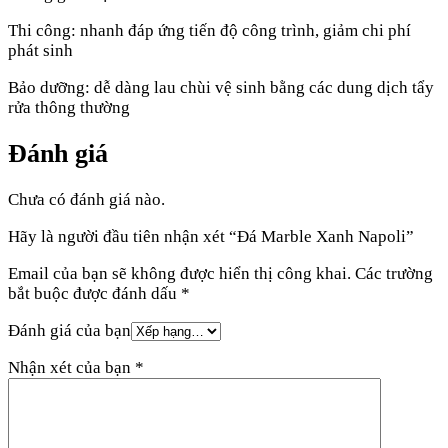
Thi công: nhanh đáp ứng tiến độ công trình, giảm chi phí
phát sinh
Bảo dưỡng: dễ dàng lau chùi vệ sinh bằng các dung dịch tẩy
rửa thông thường
Đánh giá
Chưa có đánh giá nào.
Hãy là người đầu tiên nhận xét “Đá Marble Xanh Napoli”
Email của bạn sẽ không được hiển thị công khai.
Các trường
bắt buộc được đánh dấu
*
Đánh giá của bạn
Nhận xét của bạn
*