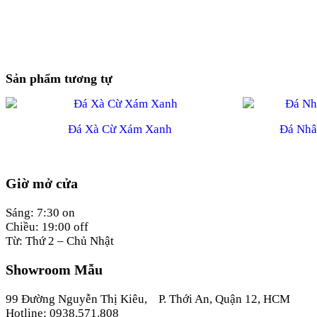
Sản phẩm tương tự
Đá Xà Cừ Xám Xanh
Đá Nhâ
Giờ mở cửa
Sáng: 7:30 on
Chiều: 19:00 off
Từ: Thứ 2 – Chủ Nhật
Showroom Mẫu
99 Đường Nguyễn Thị Kiêu, P. Thới An, Quận 12, HCM
Hotline: 0938.571.808