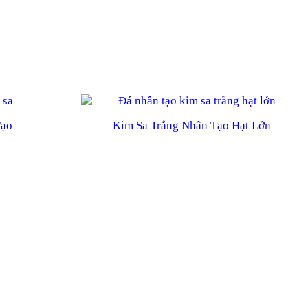
Tạo
Kim Sa Trắng Nhân Tạo Hạt Lớn