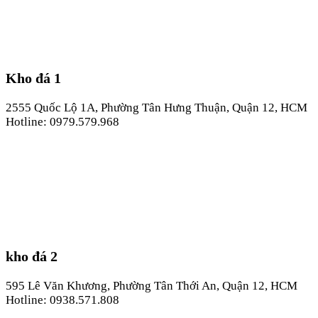
Kho đá 1
2555 Quốc Lộ 1A, Phường Tân Hưng Thuận, Quận 12, HCM
Hotline: 0979.579.968
kho đá 2
595 Lê Văn Khương, Phường Tân Thới An, Quận 12, HCM
Hotline: 0938.571.808