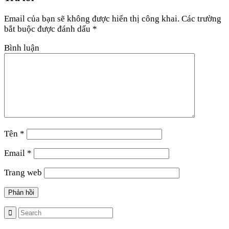
Email của bạn sẽ không được hiển thị công khai.
Các trường
bắt buộc được đánh dấu
*
Bình luận
Tên
*
Email
*
Trang web