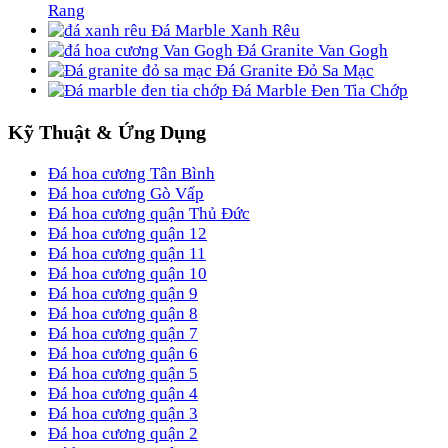
Rang
Đá Marble Xanh Rêu
Đá Granite Van Gogh
Đá Granite Đỏ Sa Mạc
Đá Marble Đen Tia Chớp
Kỹ Thuật & Ứng Dụng
Đá hoa cương Tân Bình
Đá hoa cương Gò Vấp
Đá hoa cương quận Thủ Đức
Đá hoa cương quận 12
Đá hoa cương quận 11
Đá hoa cương quận 10
Đá hoa cương quận 9
Đá hoa cương quận 8
Đá hoa cương quận 7
Đá hoa cương quận 6
Đá hoa cương quận 5
Đá hoa cương quận 4
Đá hoa cương quận 3
Đá hoa cương quận 2