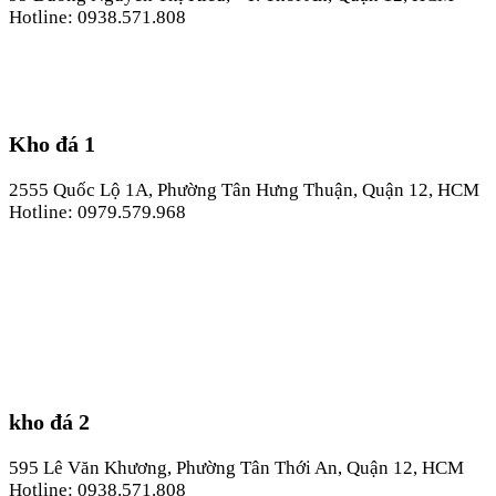
Hotline: 0938.571.808
Kho đá 1
2555 Quốc Lộ 1A, Phường Tân Hưng Thuận, Quận 12, HCM
Hotline: 0979.579.968
kho đá 2
595 Lê Văn Khương, Phường Tân Thới An, Quận 12, HCM
Hotline: 0938.571.808