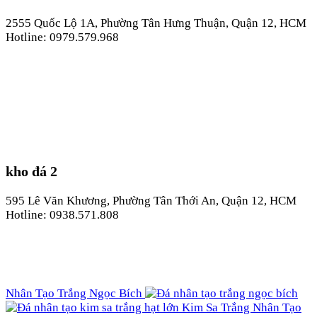
2555 Quốc Lộ 1A, Phường Tân Hưng Thuận, Quận 12, HCM
Hotline: 0979.579.968
kho đá 2
595 Lê Văn Khương, Phường Tân Thới An, Quận 12, HCM
Hotline: 0938.571.808
Nhân Tạo Trắng Ngọc Bích
Kim Sa Trắng Nhân Tạo