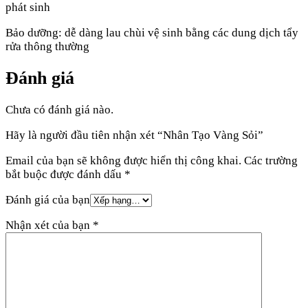
phát sinh
Bảo dưỡng: dễ dàng lau chùi vệ sinh bằng các dung dịch tẩy
rửa thông thường
Đánh giá
Chưa có đánh giá nào.
Hãy là người đầu tiên nhận xét “Nhân Tạo Vàng Sỏi”
Email của bạn sẽ không được hiển thị công khai.
Các trường
bắt buộc được đánh dấu
*
Đánh giá của bạn
Nhận xét của bạn
*