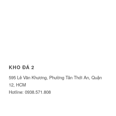
KHO ĐÁ 2
595 Lê Văn Khương, Phường Tân Thới An, Quận
12, HCM
Hotline: 0938.571.808